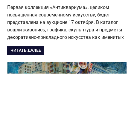
Первая коллекция «Антиквариума», целиком
посвященная современному искусству, будет
представлена на аукционе 17 октября. В каталог
вошли живопись, графика, скульптура и предметы
декоративно-прикладного искусства как именитых
ЧИТАТЬ ДАЛЕЕ