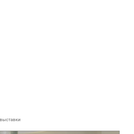
 выставки