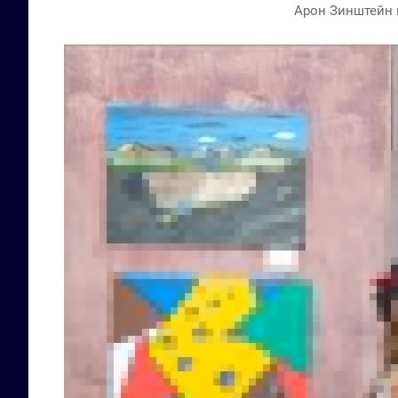
Арон Зинштейн 