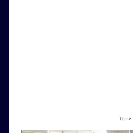
Гости