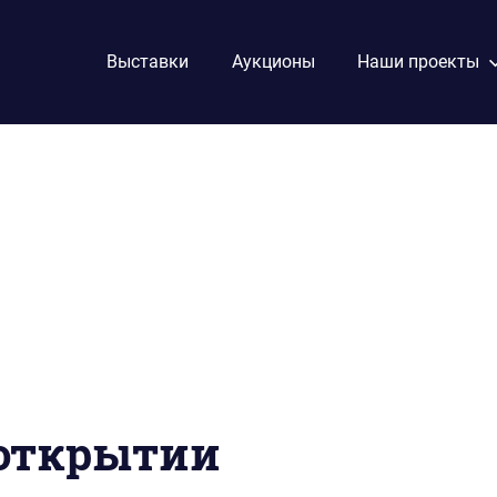
Выставки
Аукционы
Наши проекты
 открытии