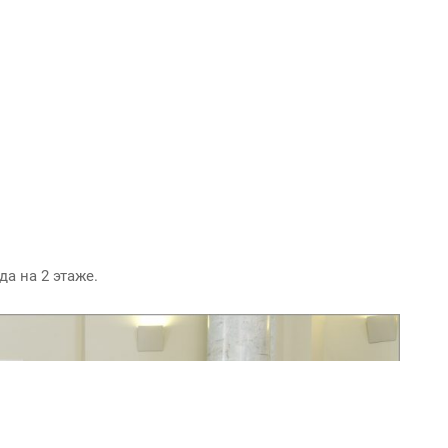
да на 2 этаже.