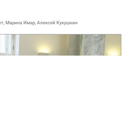
ет, Марина Имар, Алексей Кукушкин