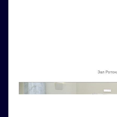
Зал Ротон