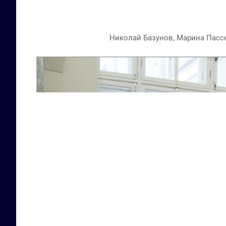
Николай Базунов, Марина Пасс