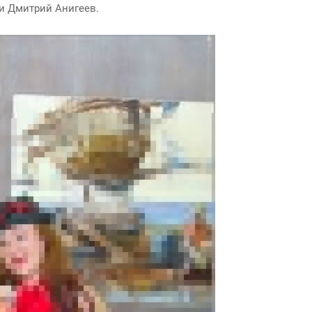
и Дмитрий Анигеев.