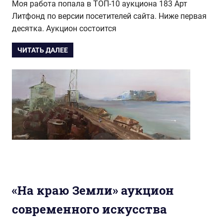
Моя работа попала в ТОП-10 аукциона 183 Арт
Литфонд по версии посетителей сайта. Ниже первая
десятка. Аукцион состоится
ЧИТАТЬ ДАЛЕЕ
«На краю Земли» аукцион
современного искусства