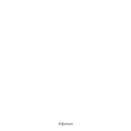
Афиша