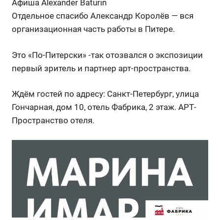
Афиша Alexander Baturin
Отдельное спасибо Александр Королёв — вся
организационная часть работы в Питере.
Это «По-Питерски» -так отозвался о экспозиции
первый зритель и партнер арт-пространства.
Ждём гостей по адресу: Санкт-Петербург, улица
Гончарная, дом 10, отель Фабрика, 2 этаж. АРТ-
Пространство отеля.