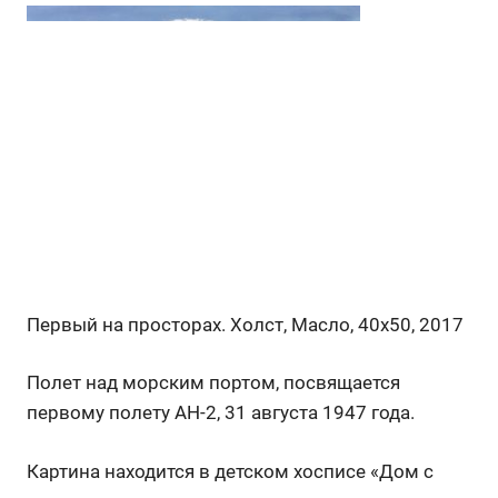
Первый на просторах. Холст, Масло, 40х50, 2017
Полет над морским портом, посвящается
первому полету АН-2, 31 августа 1947 года.
Картина находится в детском хосписе «Дом с